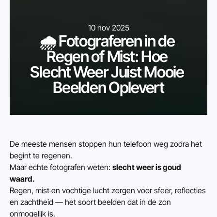
10 nov 2025
🌧️ Fotograferen in de 
Regen of Mist: Hoe 
Slecht Weer Juist Mooie 
Beelden Oplevert
De meeste mensen stoppen hun telefoon weg zodra het 
begint te regenen.
Maar echte fotografen weten: 
slecht weer is goud 
waard.
Regen, mist en vochtige lucht zorgen voor sfeer, reflecties 
en zachtheid — het soort beelden dat in de zon 
onmogelijk is.