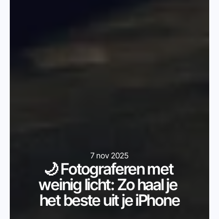
7 nov 2025
🌙 Fotograferen met 
weinig licht: Zo haal je 
het beste uit je iPhone