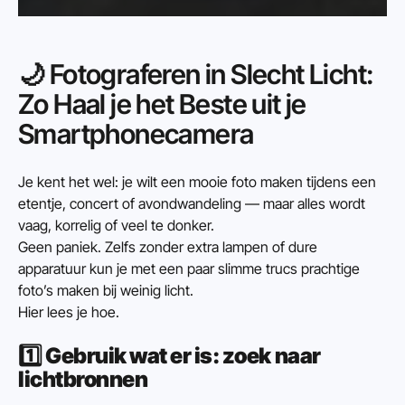
🌙 Fotograferen in Slecht Licht: 
Zo Haal je het Beste uit je 
Smartphonecamera
Je kent het wel: je wilt een mooie foto maken tijdens een 
etentje, concert of avondwandeling — maar alles wordt 
vaag, korrelig of veel te donker.
Geen paniek. Zelfs zonder extra lampen of dure 
apparatuur kun je met een paar slimme trucs prachtige 
foto’s maken bij weinig licht.
Hier lees je hoe.
1️⃣ 
Gebruik wat er is: zoek naar 
lichtbronnen