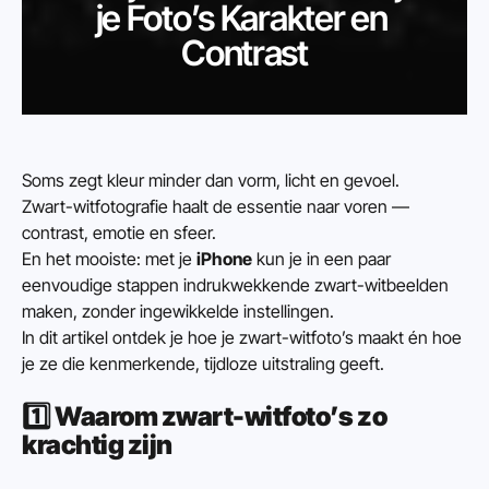
je Foto’s Karakter en 
Contrast
Soms zegt kleur minder dan vorm, licht en gevoel.
Zwart-witfotografie haalt de essentie naar voren — 
contrast, emotie en sfeer.
En het mooiste: met je 
iPhone
 kun je in een paar 
eenvoudige stappen indrukwekkende zwart-witbeelden 
maken, zonder ingewikkelde instellingen.
In dit artikel ontdek je hoe je zwart-witfoto’s maakt én hoe 
je ze die kenmerkende, tijdloze uitstraling geeft.
1️⃣ 
Waarom zwart-witfoto’s zo 
krachtig zijn