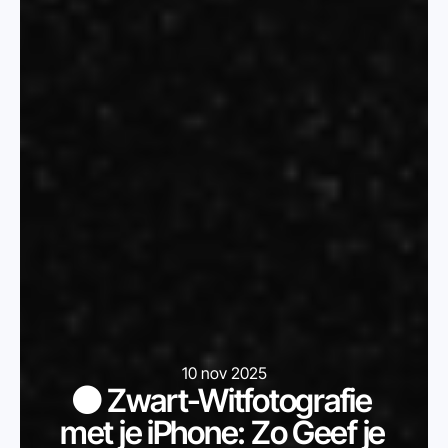
10 nov 2025
⚫️ Zwart-Witfotografie 
met je iPhone: Zo Geef je 