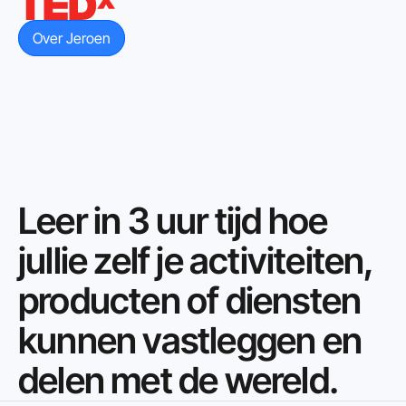
Over Jeroen
Leer in 3 uur tijd hoe 
jullie zelf je activiteiten, 
producten of diensten 
kunnen vastleggen en 
delen met de wereld.