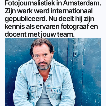
Fotojournalistiek in Amsterdam. 
Zijn werk werd internationaal 
gepubliceerd. Nu deelt hij zijn 
kennis als ervaren fotograaf en 
docent met jouw team.