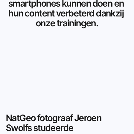
smartphones kunnen doen en 
hun content verbeterd dankzij 
onze trainingen.
NatGeo fotograaf Jeroen 
Swolfs studeerde 