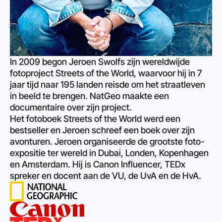
In 2009 begon Jeroen Swolfs zijn wereldwijde 
fotoproject Streets of the World, waarvoor hij in 7 
jaar tijd naar 195 landen reisde om het straatleven 
in beeld te brengen. NatGeo maakte een 
documentaire over zijn project. 
Het fotoboek Streets of the World werd een 
bestseller en Jeroen schreef een boek over zijn 
avonturen. Jeroen organiseerde de grootste foto-
expositie ter wereld in Dubai, Londen, Kopenhagen 
en Amsterdam. Hij is Canon Influencer, TEDx 
spreker en docent aan de VU, de UvA en de HvA.