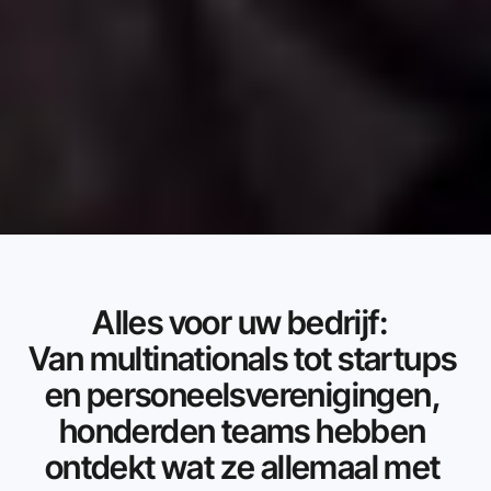
Alles voor uw bedrijf:  
Van multinationals tot startups 
en personeelsverenigingen, 
honderden teams hebben 
ontdekt wat ze allemaal met 