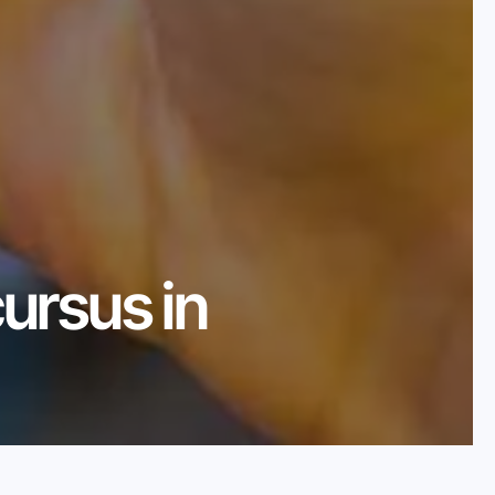
ursus in 