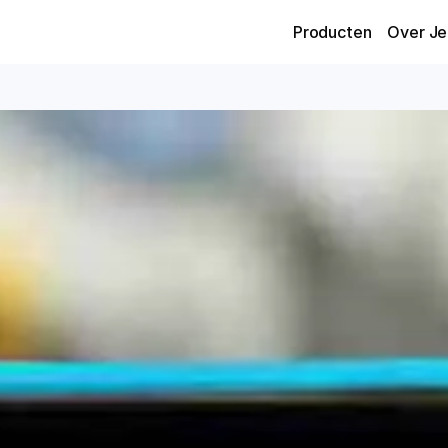
Producten
Over Je