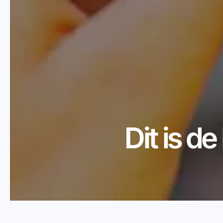
Dit is de