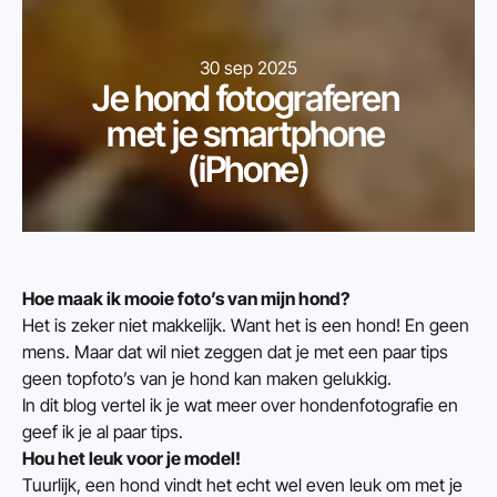
30 sep 2025
Je hond fotograferen 
met je smartphone 
(iPhone)
Hoe maak ik mooie foto’s van mijn hond?
Het is zeker niet makkelijk. Want het is een hond! En geen 
mens. Maar dat wil niet zeggen dat je met een paar tips 
geen topfoto’s van je hond kan maken gelukkig.
In dit blog vertel ik je wat meer over hondenfotografie en 
geef ik je al paar tips.
Hou het leuk voor je model!
Tuurlijk, een hond vindt het echt wel even leuk om met je 