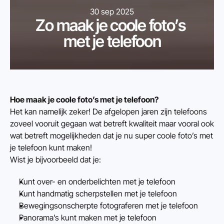
30 sep 2025
Zo maak je coole foto’s 
met je telefoon
Hoe maak je coole foto’s met je telefoon?
Het kan namelijk zeker! De afgelopen jaren zijn telefoons 
zoveel vooruit gegaan wat betreft kwaliteit maar vooral ook 
wat betreft mogelijkheden dat je nu super coole foto’s met 
je telefoon kunt maken!
Wist je bijvoorbeeld dat je:
Kunt over- en onderbelichten met je telefoon
Kunt handmatig scherpstellen met je telefoon
Bewegingsonscherpte fotograferen met je telefoon
Panorama’s kunt maken met je telefoon